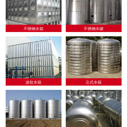
不锈钢水箱
不锈钢水罐
波纹水箱
立式水箱