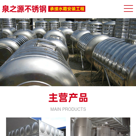
MAIN PRODUCTS