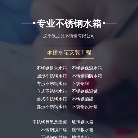
专业不锈钢水箱
沈阳泉之源不锈钢有限公司
承接水箱安装工程
不锈钢组合水箱
不锈钢保温水箱
圆形不锈钢水箱
不锈钢消防水箱
方形不锈钢水箱
不锈钢罐
立式不锈钢水箱
不锈钢保温罐
卧式不锈钢水箱
不锈钢酒罐
异形不锈钢水箱
不锈钢反应罐
不锈钢臭氧反应罐
玻璃钢水箱
不锈钢搅拌罐
镀锌板水箱
不锈钢密封罐
地埋水箱