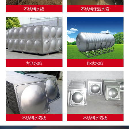
不锈钢水罐
不锈钢保温水箱
方形水箱
卧式水箱
不锈钢水箱板
不锈钢水箱板